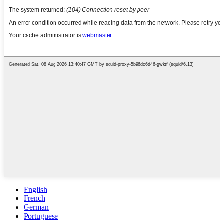
English
French
German
Portuguese