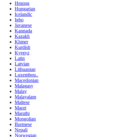
Hmong
Hungarian
Icelandic
Igbo
Javanese
Kannada
Kazakh
Khmer
Kurdish
Kyrgyz
Latin
Latvian
Lithuanian
Luxembou..
Macedonian
Malagasy
Malay
Malayalam
Maltese
Maori
Marathi
Mongolian
Burmese
Nepali
Norwegian