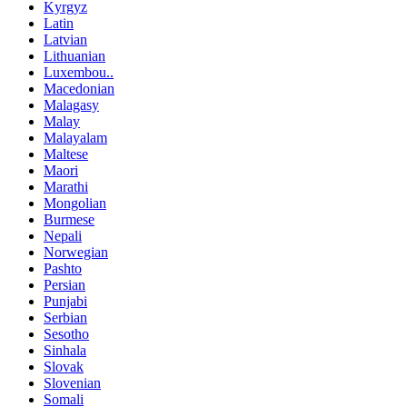
Kyrgyz
Latin
Latvian
Lithuanian
Luxembou..
Macedonian
Malagasy
Malay
Malayalam
Maltese
Maori
Marathi
Mongolian
Burmese
Nepali
Norwegian
Pashto
Persian
Punjabi
Serbian
Sesotho
Sinhala
Slovak
Slovenian
Somali