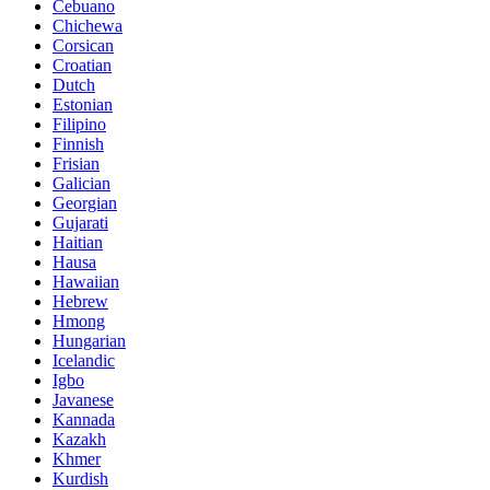
Cebuano
Chichewa
Corsican
Croatian
Dutch
Estonian
Filipino
Finnish
Frisian
Galician
Georgian
Gujarati
Haitian
Hausa
Hawaiian
Hebrew
Hmong
Hungarian
Icelandic
Igbo
Javanese
Kannada
Kazakh
Khmer
Kurdish