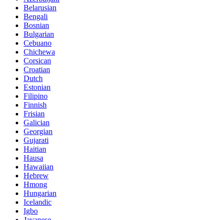
Belarusian
Bengali
Bosnian
Bulgarian
Cebuano
Chichewa
Corsican
Croatian
Dutch
Estonian
Filipino
Finnish
Frisian
Galician
Georgian
Gujarati
Haitian
Hausa
Hawaiian
Hebrew
Hmong
Hungarian
Icelandic
Igbo
Javanese