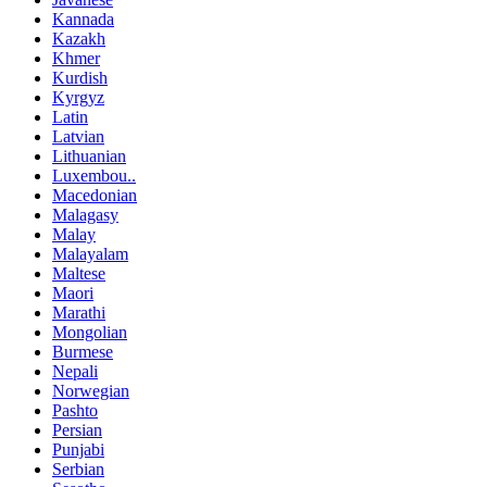
Kannada
Kazakh
Khmer
Kurdish
Kyrgyz
Latin
Latvian
Lithuanian
Luxembou..
Macedonian
Malagasy
Malay
Malayalam
Maltese
Maori
Marathi
Mongolian
Burmese
Nepali
Norwegian
Pashto
Persian
Punjabi
Serbian