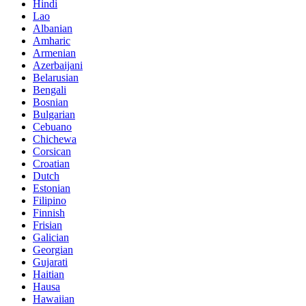
Hindi
Lao
Albanian
Amharic
Armenian
Azerbaijani
Belarusian
Bengali
Bosnian
Bulgarian
Cebuano
Chichewa
Corsican
Croatian
Dutch
Estonian
Filipino
Finnish
Frisian
Galician
Georgian
Gujarati
Haitian
Hausa
Hawaiian